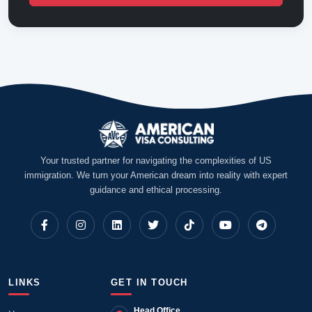
Your trusted partner for navigating the complexities of US
immigration. We turn your American dream into reality with expert
guidance and ethical processing.
LINKS
GET IN TOUCH
Head Office