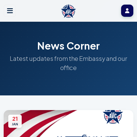
News Corner
Latest updates from the Embassy and our
office
21
JAN