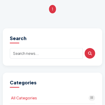
1
Search
Categories
All Categories