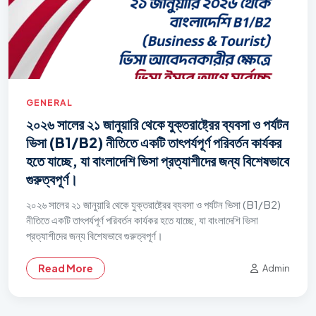
GENERAL
২০২৬ সালের ২১ জানুয়ারি থেকে যুক্তরাষ্ট্রের ব্যবসা ও পর্যটন
ভিসা (B1/B2) নীতিতে একটি তাৎপর্যপূর্ণ পরিবর্তন কার্যকর
হতে যাচ্ছে, যা বাংলাদেশি ভিসা প্রত্যাশীদের জন্য বিশেষভাবে
গুরুত্বপূর্ণ।
২০২৬ সালের ২১ জানুয়ারি থেকে যুক্তরাষ্ট্রের ব্যবসা ও পর্যটন ভিসা (B1/B2)
নীতিতে একটি তাৎপর্যপূর্ণ পরিবর্তন কার্যকর হতে যাচ্ছে, যা বাংলাদেশি ভিসা
প্রত্যাশীদের জন্য বিশেষভাবে গুরুত্বপূর্ণ।
Read More
Admin